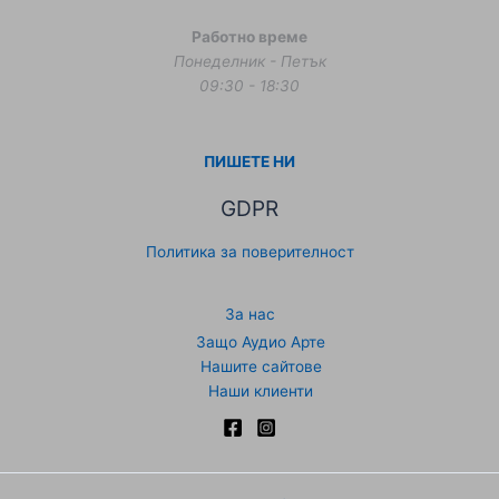
Работно време
Понеделник - Петък
09:30 - 18:30
ПИШЕТЕ НИ
GDPR
Политика за поверителност
За нас
Защо Аудио Арте
Нашите сайтове
Наши клиенти