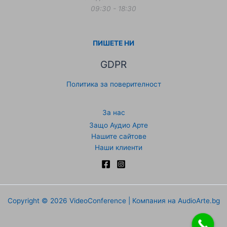
09:30 - 18:30
ПИШЕТЕ НИ
GDPR
Политика за поверителност
За нас
Защо Аудио Арте
Нашите сайтове
Наши клиенти
Copyright © 2026 VideoConference | Компания на AudioArte.bg