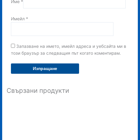
Име
*
Имейл
*
Запазване на името, имейл адреса и уебсайта ми в
този браузър за следващия път когато коментирам.
Свързани продукти