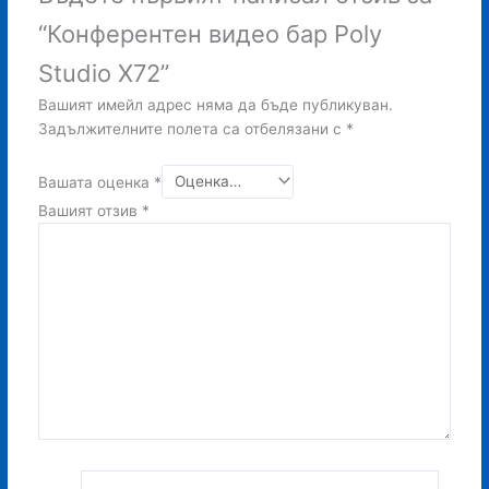
“Конферентен видео бар Poly
Studio X72”
Вашият имейл адрес няма да бъде публикуван.
Задължителните полета са отбелязани с
*
Вашата оценка
*
Вашият отзив
*