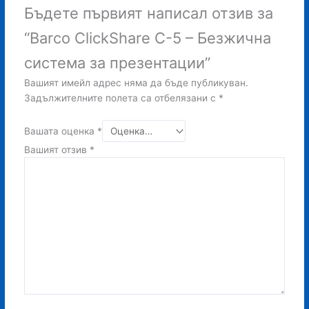
Бъдете първият написал отзив за
“Barco ClickShare C-5 – Безжична
система за презентации”
Вашият имейл адрес няма да бъде публикуван.
Задължителните полета са отбелязани с
*
Вашата оценка
*
Вашият отзив
*