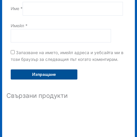
Име
*
Имейл
*
Запазване на името, имейл адреса и уебсайта ми в
този браузър за следващия път когато коментирам.
Свързани продукти