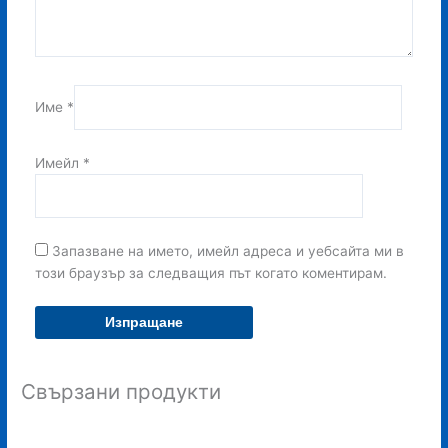
Име
*
Имейл
*
Запазване на името, имейл адреса и уебсайта ми в
този браузър за следващия път когато коментирам.
Свързани продукти