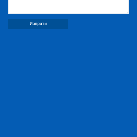
Изпрати