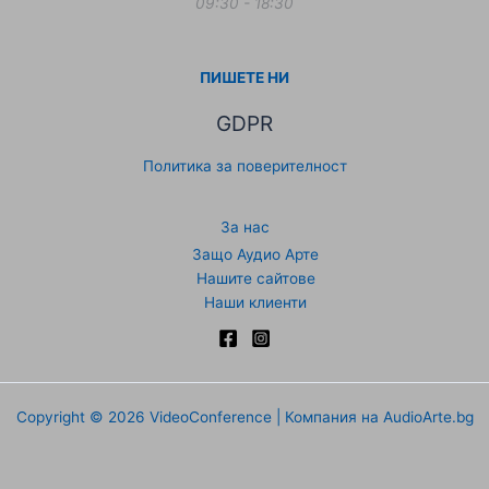
09:30 - 18:30
ПИШЕТЕ НИ
GDPR
Политика за поверителност
За нас
Защо Аудио Арте
Нашите сайтове
Наши клиенти
Copyright © 2026 VideoConference | Компания на AudioArte.bg