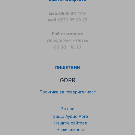
моб. 0876 64 11 17
моб.
0876 85 09 25
Работно време
Понеделник - Петък
09:30 - 18:30
ПИШЕТЕ НИ
GDPR
Политика за поверителност
За нас
Защо Аудио Арте
Нашите сайтове
Наши клиенти