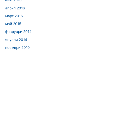
юли 2016
април 2016
март 2016
май 2015
февруари 2014
януари 2014
ноември 2010