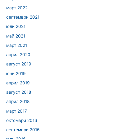
март 2022
септември 2021
юли 2021
май 2021
март 2021
април 2020
август 2019
юни 2019
април 2019
август 2018
април 2018
март 2017
октомври 2016
септември 2016