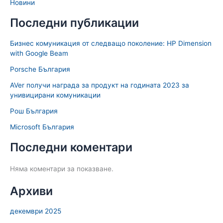
Новини
Последни публикации
Бизнес комуникация от следващо поколение: HP Dimension
with Google Beam
Porsche България
AVer получи награда за продукт на годината 2023 за
унивицирани комуникации
Рош България
Microsoft България
Последни коментари
Няма коментари за показване.
Архиви
декември 2025