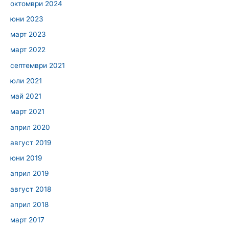
октомври 2024
юни 2023
март 2023
март 2022
септември 2021
юли 2021
май 2021
март 2021
април 2020
август 2019
юни 2019
април 2019
август 2018
април 2018
март 2017