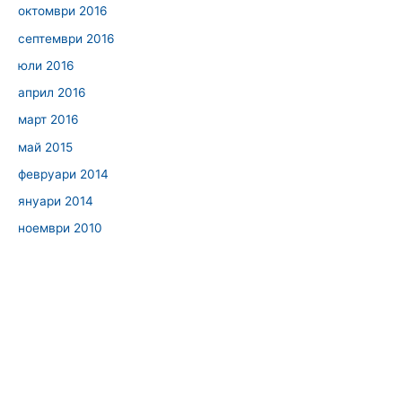
октомври 2016
септември 2016
юли 2016
април 2016
март 2016
май 2015
февруари 2014
януари 2014
ноември 2010