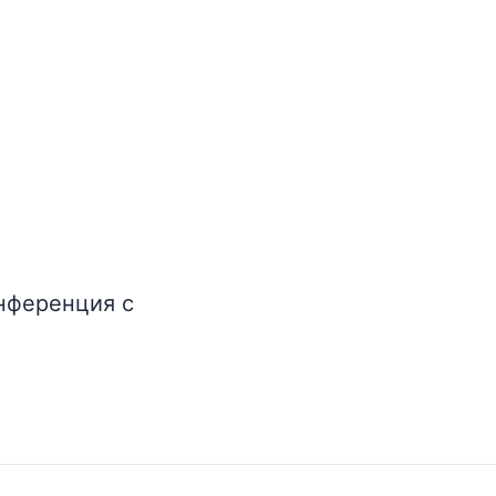
онференция с