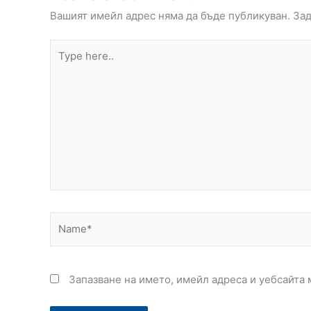
Вашият имейл адрес няма да бъде публикуван.
Зад
Type
here..
Name*
Запазване на името, имейл адреса и уебсайта 