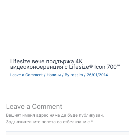
Lifesize вече поддържа 4K
видеоконференция с Lifesize® Icon 700™
Leave a Comment
/
Новини
/ By
rossim
/
26/01/2014
Leave a Comment
Вашият имейл адрес няма да бъде публикуван.
Задължителните полета са отбелязани с
*
Type