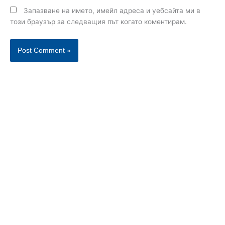
Запазване на името, имейл адреса и уебсайта ми в
този браузър за следващия път когато коментирам.