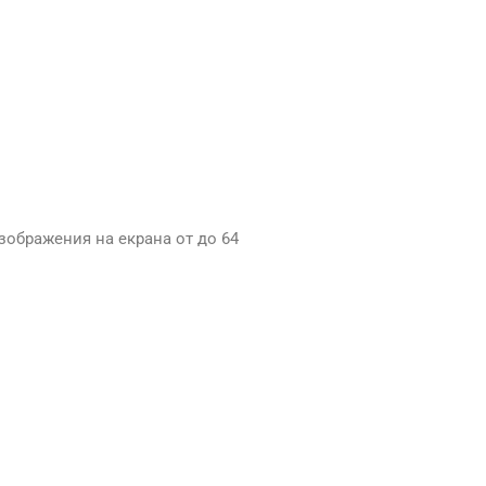
зображения на екрана от до 64