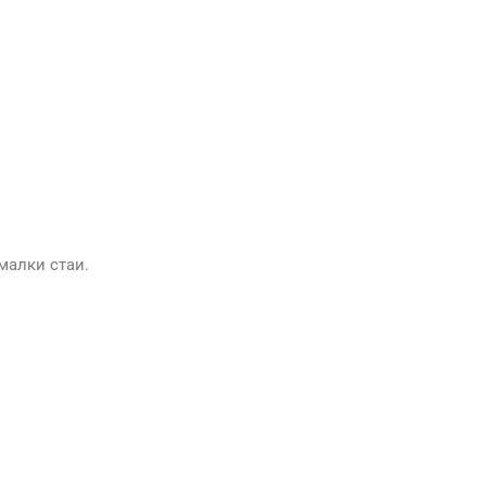
малки стаи.