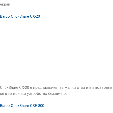
екран.
Barco ClickShare CX-20
ClickShare CX-20 е предназначен за малки стаи и ви позвол
се към всички устройства безжично.
Barco ClickShare CSE-800