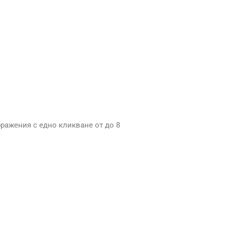
бражения с едно кликване от до 8