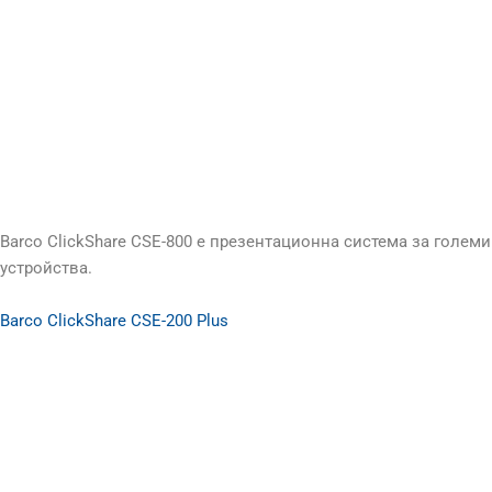
Barco ClickShare CSE-800 е презентационна система за голем
устройства.
Barco ClickShare CSE-200 Plus