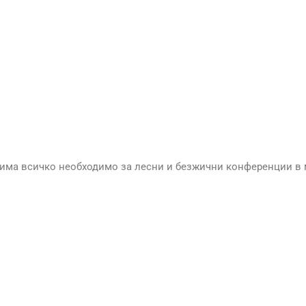
0 има всичко необходимо за лесни и безжични конференции в 