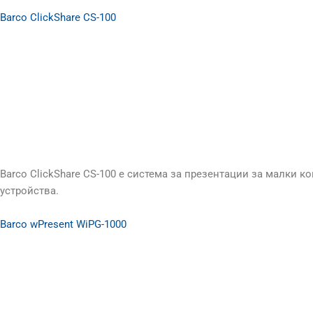
Barco ClickShare CS-100
Barco ClickShare CS-100 е система за презентации за малки 
устройства.
Barco wPresent WiPG-1000