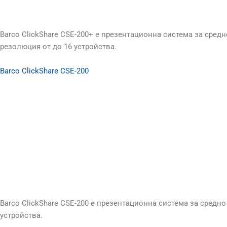
Barco ClickShare CSE-200+ е презентационна система за сред
резолюция от до 16 устройства.
Barco ClickShare CSE-200
Barco ClickShare CSE-200 е презентационна система за средн
устройства.